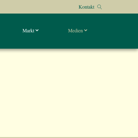
Kontakt
Markt
Medien